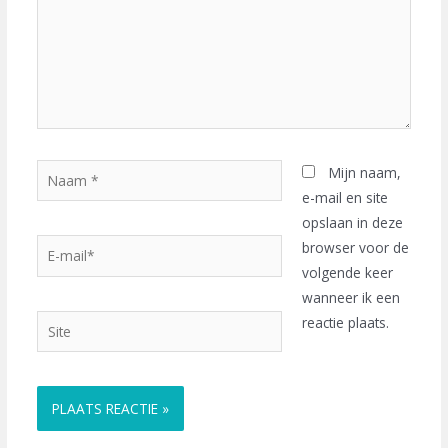
Naam
Mijn naam,
*
e-mail en site
opslaan in deze
E-
browser voor de
mail*
volgende keer
wanneer ik een
Site
reactie plaats.